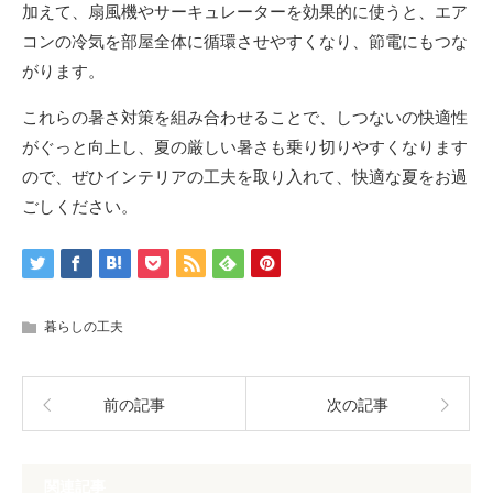
加えて、扇風機やサーキュレーターを効果的に使うと、エア
コンの冷気を部屋全体に循環させやすくなり、節電にもつな
がります。
これらの暑さ対策を組み合わせることで、しつないの快適性
がぐっと向上し、夏の厳しい暑さも乗り切りやすくなります
ので、ぜひインテリアの工夫を取り入れて、快適な夏をお過
ごしください。
暮らしの工夫
前の記事
次の記事
関連記事