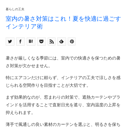
暮らしの工夫
室内の暑さ対策はこれ！夏を快適に過ごす
インテリア術
暑さが厳しくなる季節には、室内での快適さを保つための暑
さ対策が欠かせません。
特にエアコンだけに頼らず、インテリアの工夫で涼しさを感
じられる空間作りを目指すことが大切です。
まず効果的なのが、窓まわりの対策で、遮熱カーテンやブラ
インドを活用することで直射日光を遮り、室内温度の上昇を
抑えられます。
薄手で風通しの良い素材のカーテンを選ぶと、明るさを保ち