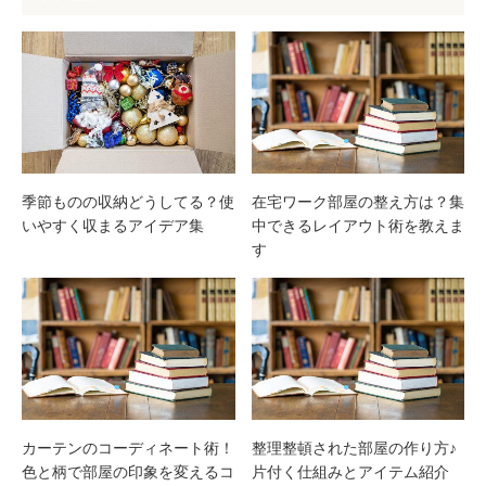
季節ものの収納どうしてる？使
在宅ワーク部屋の整え方は？集
いやすく収まるアイデア集
中できるレイアウト術を教えま
す
カーテンのコーディネート術！
整理整頓された部屋の作り方♪
色と柄で部屋の印象を変えるコ
片付く仕組みとアイテム紹介