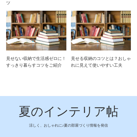
ツ
見せない収納で生活感ゼロに！
見せる収納のコツとは？おしゃ
すっきり暮らすコツをご紹介
れに見えて使いやすい工夫
夏のインテリア帖
涼しく、おしゃれに♪夏の部屋づくり情報を発信